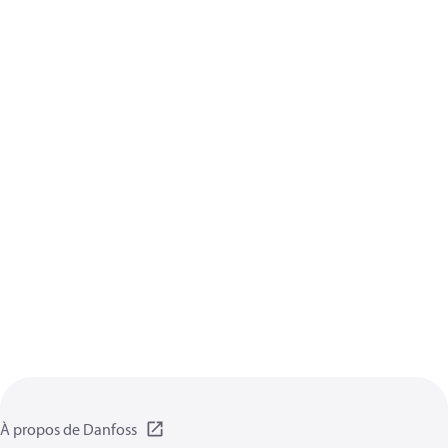
À propos de Danfoss