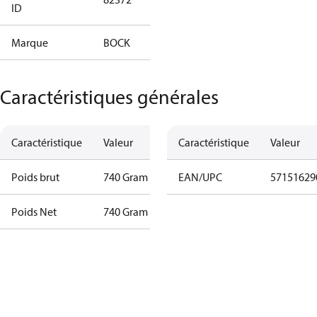
ID
Marque
BOCK
Caractéristiques générales
Caractéristique
Valeur
Caractéristique
Valeur
Poids brut
740 Gram
EAN/UPC
57151629
Poids Net
740 Gram