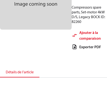
Compressors spare
parts, Set-motor 4kW
D/S, Legacy BOCK ID:
82260
Ajouter à la
comparaison
Exporter PDF
Détails de l’article