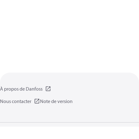
À propos de Danfoss
Nous contacter
Note de version