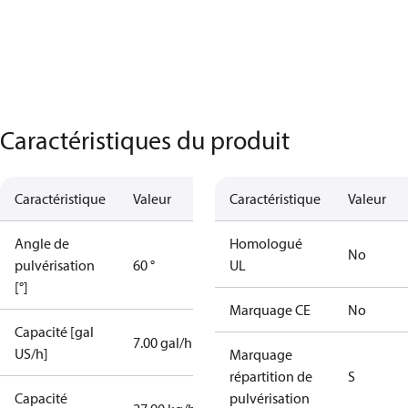
Caractéristiques du produit
Caractéristique
Valeur
Caractéristique
Valeur
Angle de
Homologué
No
pulvérisation
60 °
UL
[°]
Marquage CE
No
Capacité [gal
7.00 gal/h
US/h]
Marquage
répartition de
S
Capacité
pulvérisation