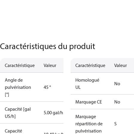
Caractéristiques du produit
Caractéristique
Valeur
Caractéristique
Valeur
Angle de
Homologué
No
pulvérisation
45 °
UL
[°]
Marquage CE
No
Capacité [gal
5.00 gal/h
US/h]
Marquage
répartition de
S
Capacité
pulvérisation