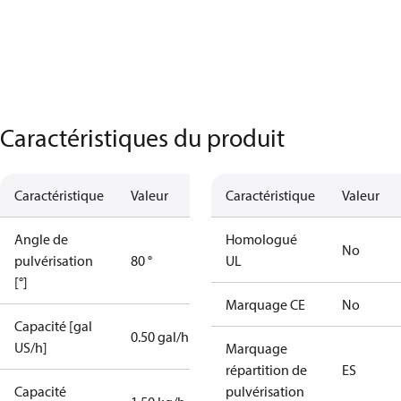
Caractéristiques du produit
Caractéristique
Valeur
Caractéristique
Valeur
Angle de
Homologué
No
pulvérisation
80 °
UL
[°]
Marquage CE
No
Capacité [gal
0.50 gal/h
US/h]
Marquage
répartition de
ES
Capacité
pulvérisation