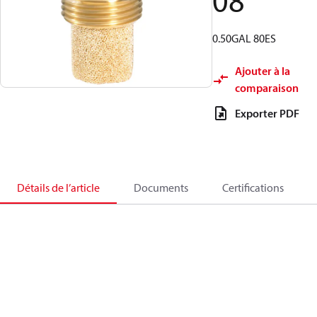
08
0.50GAL 80ES
Ajouter à la
comparaison
Exporter PDF
Détails de l’article
Documents
Certifications