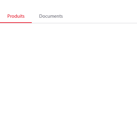
Produits
Documents