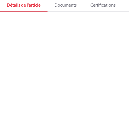
Détails de l’article
Documents
Certifications