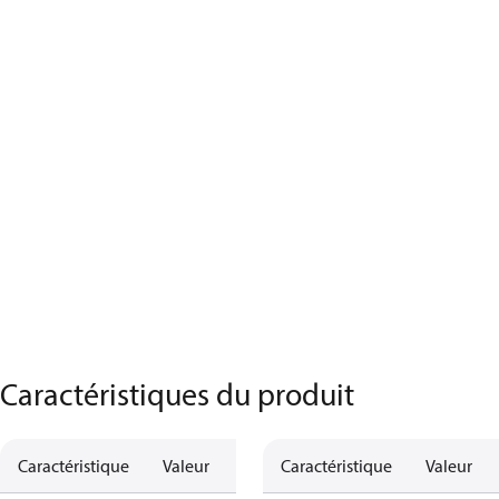
Caractéristiques du produit
Caractéristique
Valeur
Caractéristique
Valeur