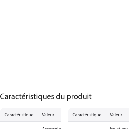
Caractéristiques du produit
Caractéristique
Valeur
Caractéristique
Valeur
Accessoires
Isolation: