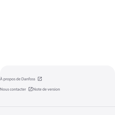
À propos de Danfoss
Nous contacter
Note de version