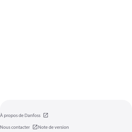
À propos de Danfoss
Nous contacter
Note de version