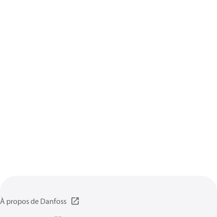
À propos de Danfoss