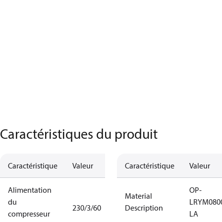
Caractéristiques du produit
Caractéristique
Valeur
Caractéristique
Valeur
Alimentation
OP-
Material
du
LRYM080
230/3/60
Description
compresseur
LA