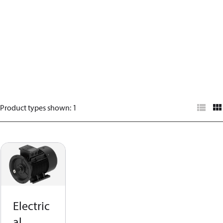
Product types shown
:
1
Electric
al