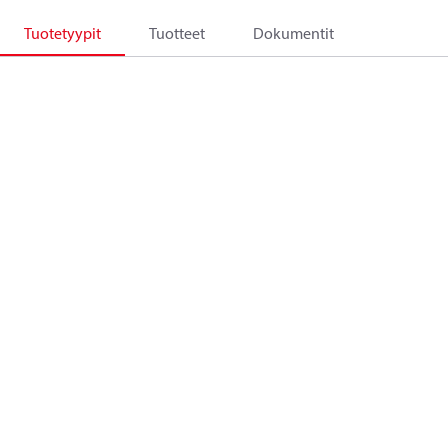
Tuotetyypit
Tuotteet
Dokumentit