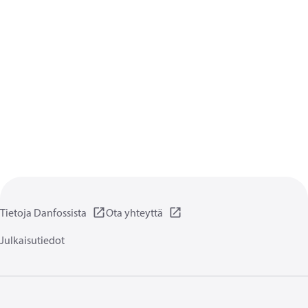
Tietoja Danfossista
Ota yhteyttä
Julkaisutiedot