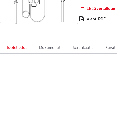
Lisää vertailuun
Vienti PDF
Tuotetiedot
Dokumentit
Sertifikaatit
Kuvat