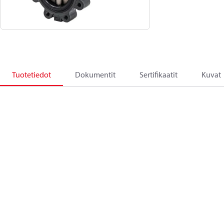
Tuotetiedot
Dokumentit
Sertifikaatit
Kuvat