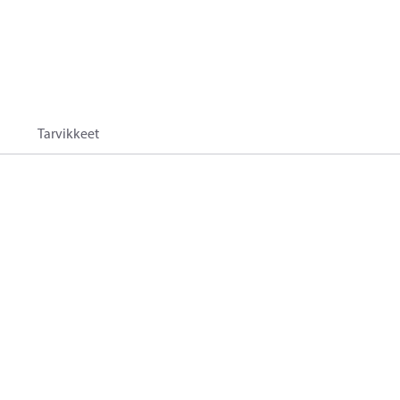
Tarvikkeet