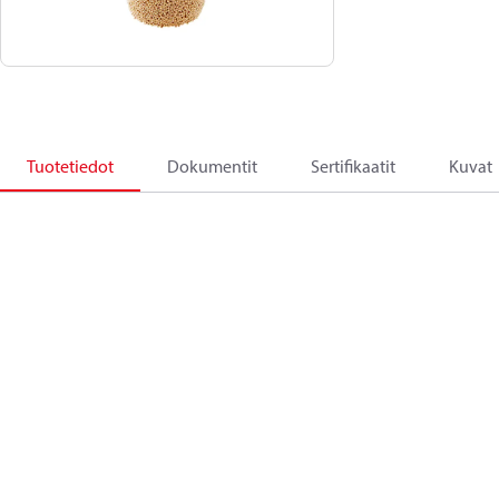
Tuotetiedot
Dokumentit
Sertifikaatit
Kuvat