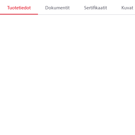
Tuotetiedot
Dokumentit
Sertifikaatit
Kuvat