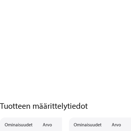
Tuotteen määrittelytiedot
Ominaisuudet
Arvo
Ominaisuudet
Arvo