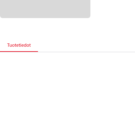
Tuotetiedot