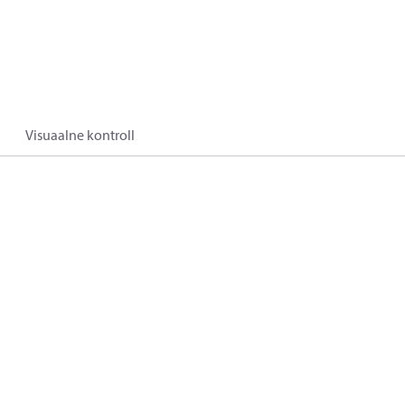
Visuaalne kontroll