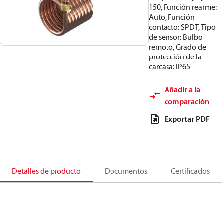
150, Función rearme:
Auto, Función
contacto: SPDT, Tipo
de sensor: Bulbo
remoto, Grado de
protección de la
carcasa: IP65
Añadir a la
comparación
Exportar PDF
Detalles de producto
Documentos
Certificados