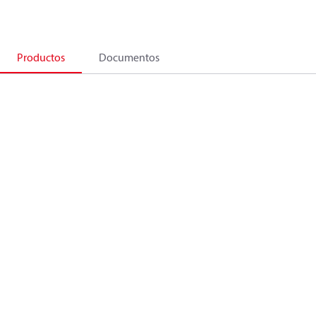
Productos
Documentos