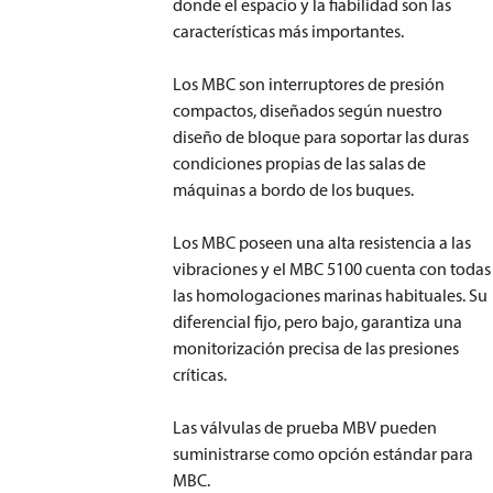
donde el espacio y la fiabilidad son las
características más importantes.
Los MBC son interruptores de presión
compactos, diseñados según nuestro
diseño de bloque para soportar las duras
condiciones propias de las salas de
máquinas a bordo de los buques.
Los MBC poseen una alta resistencia a las
vibraciones y el MBC 5100 cuenta con todas
las homologaciones marinas habituales. Su
diferencial fijo, pero bajo, garantiza una
monitorización precisa de las presiones
críticas.
Las válvulas de prueba MBV pueden
suministrarse como opción estándar para
MBC.