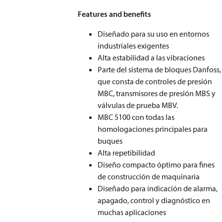
Features and benefits
Diseñado para su uso en entornos
industriales exigentes
Alta estabilidad a las vibraciones
Parte del sistema de bloques Danfoss,
que consta de controles de presión
MBC, transmisores de presión MBS y
válvulas de prueba MBV.
MBC 5100 con todas las
homologaciones principales para
buques
Alta repetibilidad
Diseño compacto óptimo para fines
de construcción de maquinaria
Diseñado para indicación de alarma,
apagado, control y diagnóstico en
muchas aplicaciones