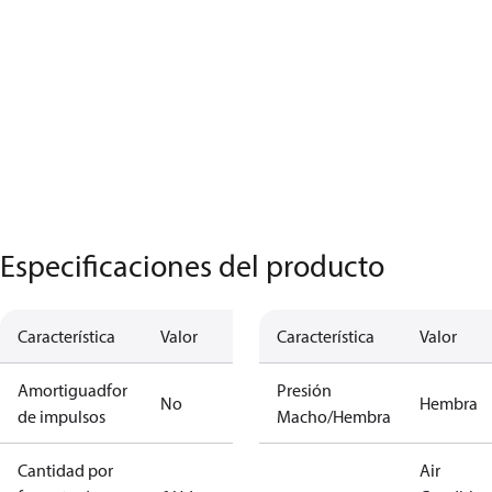
Especificaciones del producto
Característica
Valor
Característica
Valor
Amortiguadfor
Presión
No
Hembra
de impulsos
Macho/Hembra
Cantidad por
Air