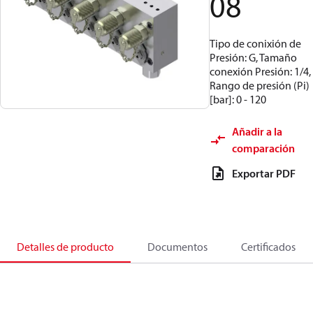
08
Tipo de conixión de
Presión: G, Tamaño
conexión Presión: 1/4,
Rango de presión (Pi)
[bar]: 0 - 120
Añadir a la
comparación
Exportar PDF
Detalles de producto
Documentos
Certificados