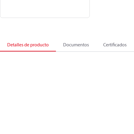
Detalles de producto
Documentos
Certificados