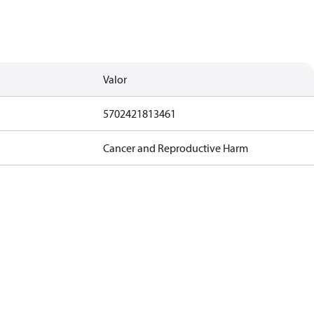
Valor
5702421813461
Cancer and Reproductive Harm