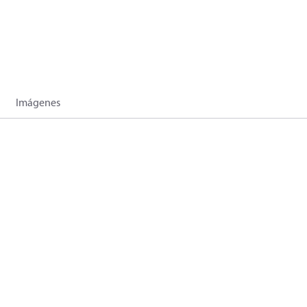
Imágenes