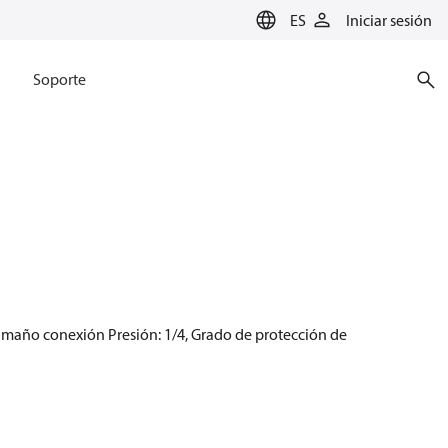
ES
Iniciar sesión
Soporte
 Tamaño conexión Presión: 1/4, Grado de protección de