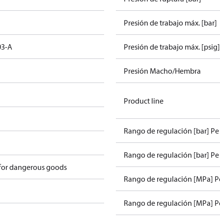
Presión de trabajo máx. [bar]
03-A
Presión de trabajo máx. [psig]
Presión Macho/Hembra
Product line
Rango de regulación [bar] Pe
Rango de regulación [bar] Pe 
 for dangerous goods
Rango de regulación [MPa] P
Rango de regulación [MPa] Pe