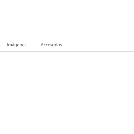
Imágenes
Accesorios