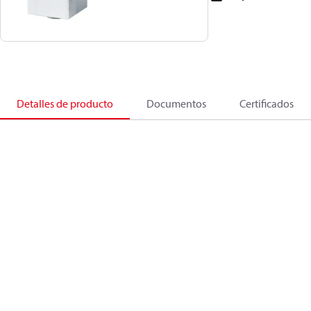
Detalles de producto
Documentos
Certificados