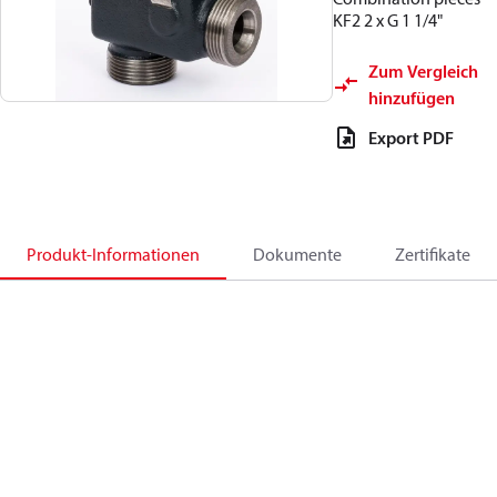
KF2 2 x G 1 1/4"
Zum Vergleich
hinzufügen
Export PDF
Produkt-Informationen
Dokumente
Zertifikate