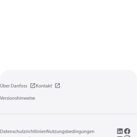
Über Danfoss
Kontakt
Versionshinweise
Datenschutzrichtlinien
Nutzungsbedingungen