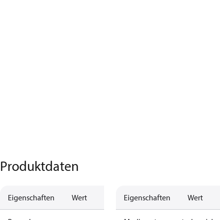
Produktdaten
Eigenschaften
Wert
Eigenschaften
Wert