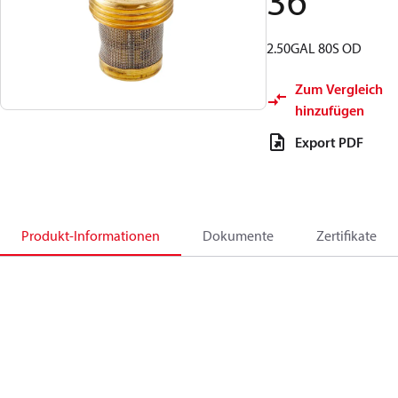
36
2.50GAL 80S OD
Zum Vergleich
hinzufügen
Export PDF
Produkt-Informationen
Dokumente
Zertifikate