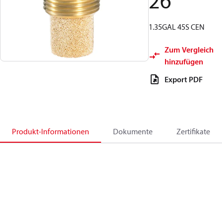
26
1.35GAL 45S CEN
Zum Vergleich
hinzufügen
Export PDF
Produkt-Informationen
Dokumente
Zertifikate