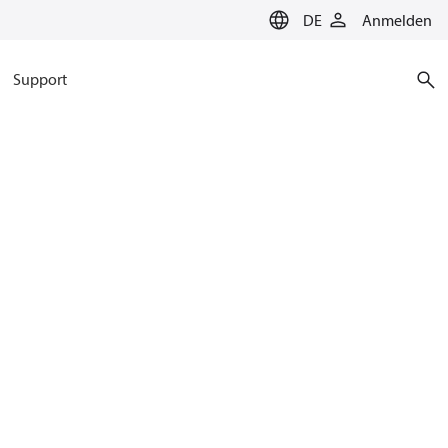
DE
Anmelden
Support