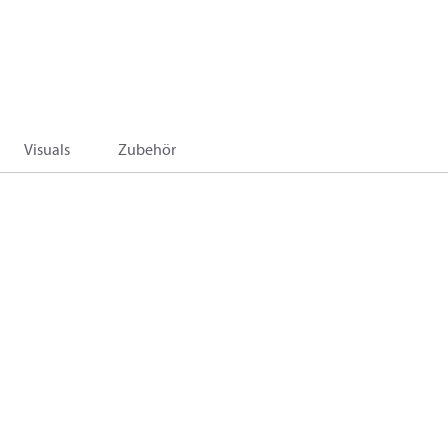
Visuals
Zubehör