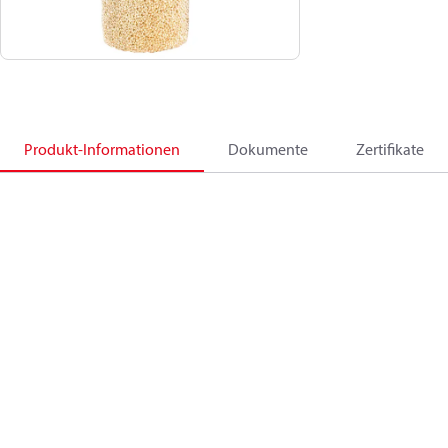
Produkt-Informationen
Dokumente
Zertifikate