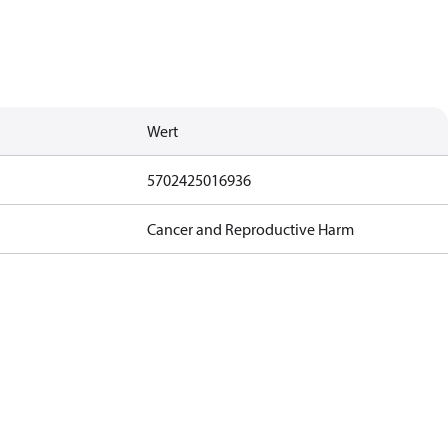
Wert
5702425016936
Cancer and Reproductive Harm