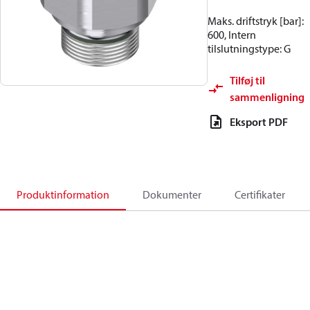
Maks. driftstryk [bar]:
600, Intern
tilslutningstype: G
Tilføj til
sammenligning
Eksport PDF
Produktinformation
Dokumenter
Certifikater