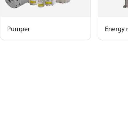
Pumper
Energy 