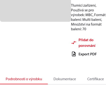
Tlumicí zařízení,
Používá se pro
výrobek: MBC, Formát
balení: Multi balení,
Množství na formát
balení: 70
Přidat do
porovnání
Export PDF
Podrobnosti o výrobku
Dokumentace
Certifikace