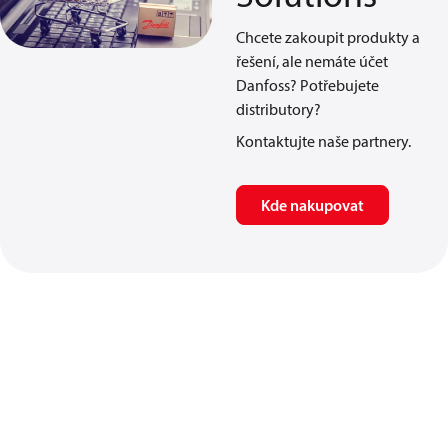
Chcete zakoupit produkty a
řešení, ale nemáte účet
Danfoss? Potřebujete
distributory?
Kontaktujte naše partnery.
Kde nakupovat