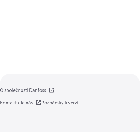
O společnosti Danfoss
Kontaktujte nás
Poznámky k verzi