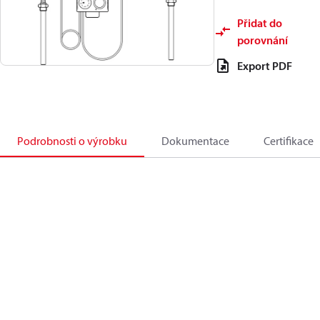
Přidat do
porovnání
Export PDF
Podrobnosti o výrobku
Dokumentace
Certifikace