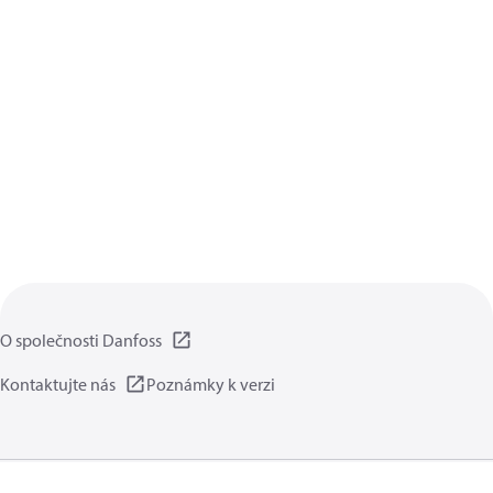
O společnosti Danfoss
Kontaktujte nás
Poznámky k verzi