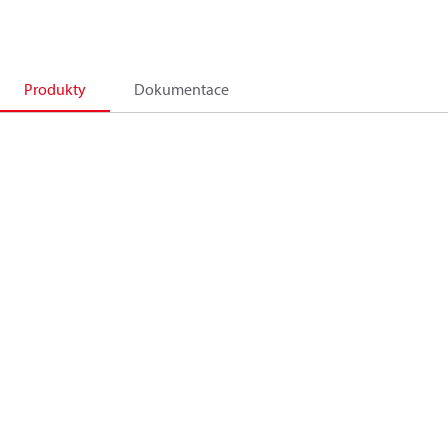
Produkty
Dokumentace