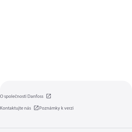
O společnosti Danfoss
Kontaktujte nás
Poznámky k verzi