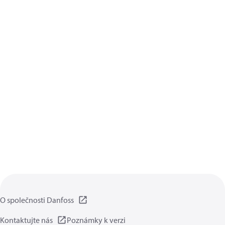
O společnosti Danfoss
Kontaktujte nás
Poznámky k verzi