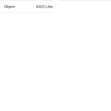
Objem
0.025 Liter