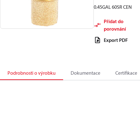
0.45GAL 60SR CEN
Přidat do
porovnání
Export PDF
Podrobnosti o výrobku
Dokumentace
Certifikace