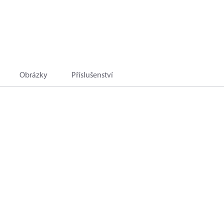
Obrázky
Příslušenství