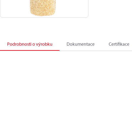
Podrobnosti o výrobku
Dokumentace
Certifikace