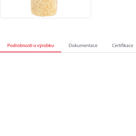
Podrobnosti o výrobku
Dokumentace
Certifikace