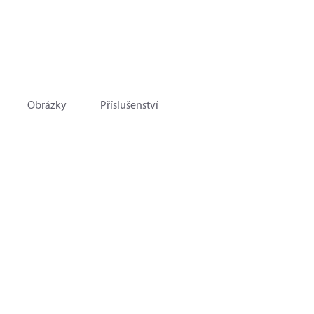
Obrázky
Příslušenství