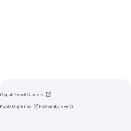
O společnosti Danfoss
Kontaktujte nás
Poznámky k verzi