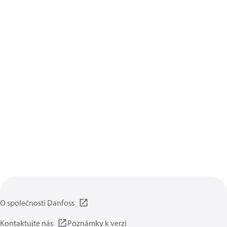
O společnosti Danfoss
Kontaktujte nás
Poznámky k verzi