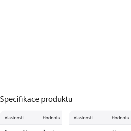
Specifikace produktu
Vlastnosti
Hodnota
Vlastnosti
Hodnota