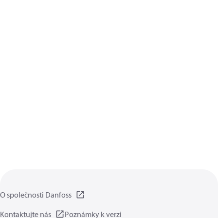
O společnosti Danfoss
Kontaktujte nás
Poznámky k verzi