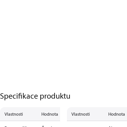
Specifikace produktu
Vlastnosti
Hodnota
Vlastnosti
Hodnota