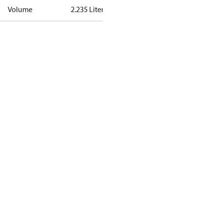
Volume
2.235 Liter