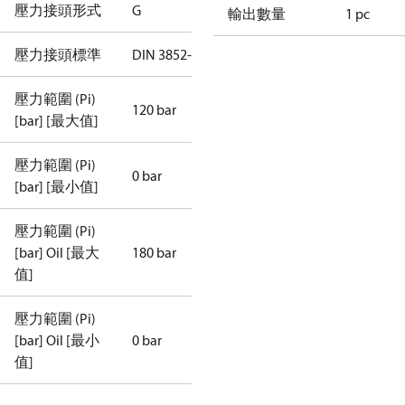
壓力接頭形式
G
輸出數量
1 pc
壓力接頭標準
DIN 3852-E
壓力範圍 (Pi)
120 bar
[bar] [最大值]
壓力範圍 (Pi)
0 bar
[bar] [最小值]
壓力範圍 (Pi)
[bar] Oil [最大
180 bar
值]
壓力範圍 (Pi)
[bar] Oil [最小
0 bar
值]