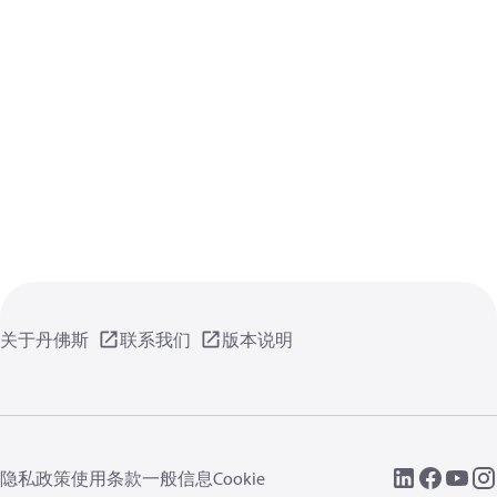
关于丹佛斯
联系我们
版本说明
隐私政策
使用条款
一般信息
Cookie