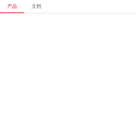
产品
文档