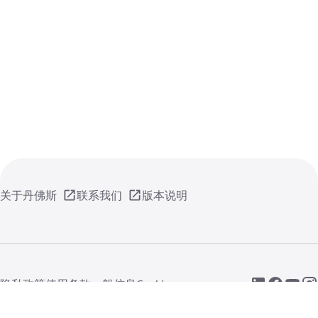
关于丹佛斯
联系我们
版本说明
隐私政策
使用条款
一般信息
Cookie