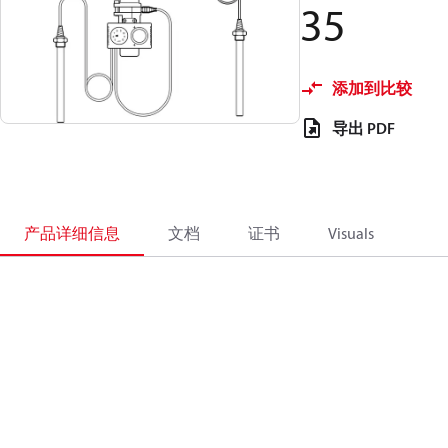
35
添加到比较
导出 PDF
产品详细信息
文档
证书
Visuals