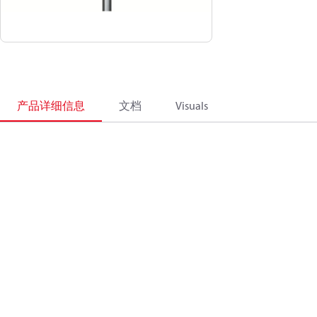
产品详细信息
文档
Visuals