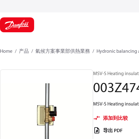
Home
产品
氣候方案事業部供熱業務
Hydronic balancing 
MSV-S Heating insula
003Z47
MSV-S Heating insula
添加到比较
导出 PDF