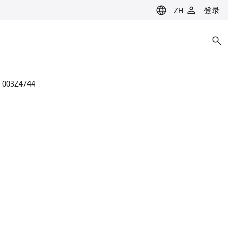
ZH
登录
003Z4744