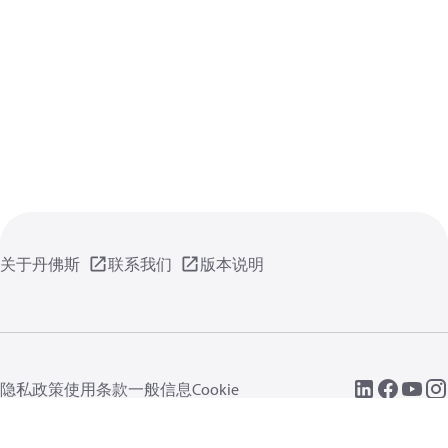
关于丹佛斯
联系我们
版本说明
隐私政策
使用条款
一般信息
Cookie