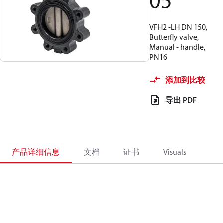
05
VFH2 -LH DN 150,
Butterfly valve,
Manual - handle,
PN16
添加到比较
导出 PDF
产品详细信息
文档
证书
Visuals